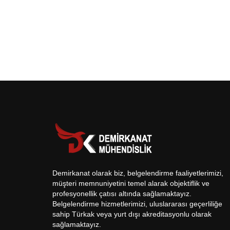
Demirkanat olarak biz, belgelendirme faaliyetlerimizi,
müşteri memnuniyetini temel alarak objektiflik ve
profesyonellik çatısı altında sağlamaktayız.
Belgelendirme hizmetlerimizi, uluslararası geçerliliğe
sahip Türkak veya yurt dışı akreditasyonlu olarak
sağlamaktayız.