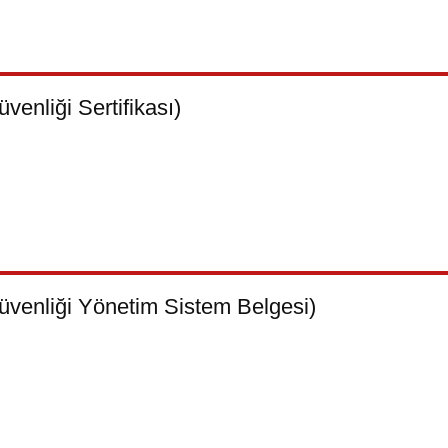
venliği Sertifikası)
Güvenliği Yönetim Sistem Belgesi)