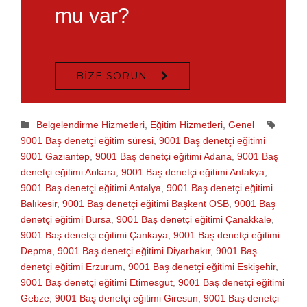
mu var?
BIZE SORUN
Belgelendirme Hizmetleri
,
Eğitim Hizmetleri
,
Genel
9001 Baş denetçi eğitim süresi
,
9001 Baş denetçi eğitimi
9001 Gaziantep
,
9001 Baş denetçi eğitimi Adana
,
9001 Baş
denetçi eğitimi Ankara
,
9001 Baş denetçi eğitimi Antakya
,
9001 Baş denetçi eğitimi Antalya
,
9001 Baş denetçi eğitimi
Balıkesir
,
9001 Baş denetçi eğitimi Başkent OSB
,
9001 Baş
denetçi eğitimi Bursa
,
9001 Baş denetçi eğitimi Çanakkale
,
9001 Baş denetçi eğitimi Çankaya
,
9001 Baş denetçi eğitimi
Depma
,
9001 Baş denetçi eğitimi Diyarbakır
,
9001 Baş
denetçi eğitimi Erzurum
,
9001 Baş denetçi eğitimi Eskişehir
,
9001 Baş denetçi eğitimi Etimesgut
,
9001 Baş denetçi eğitimi
Gebze
,
9001 Baş denetçi eğitimi Giresun
,
9001 Baş denetçi