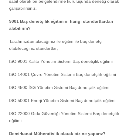
sabit olarak bir belgelendirme kuruluşunda denetçi olarak
çalışabilirsiniz.
9001 Baş denetçilik eğitimini hangi standartlardan
alabilirim?
Tarafımızdan alacağınız ile eğitim ile baş denetçi
olabileceğiniz standartlar;
ISO 9001 Kalite Yönetim Sistemi Baş denetçilik eğitimi
ISO 14001 Çevre Yönetim Sistemi Baş denetçilik eğitimi
ISO 4500 İSG Yönetim Sistemi Baş denetçilik eğitimi
ISO 50001 Enerji Yönetim Sistemi Baş denetçilik eğitimi
ISO 22000 Gıda Güvenliği Yönetim Sistemi Baş denetçilik
eğitimi
Demirkanat Mühendislik olarak biz ne yaparız?