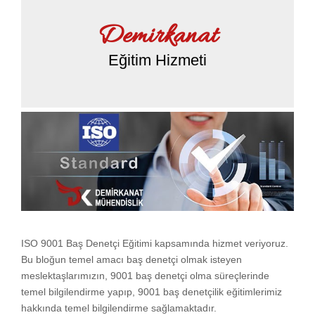
Demirkanat
Eğitim Hizmeti
ISO 9001 Baş Denetçi Eğitimi kapsamında hizmet veriyoruz.
Bu bloğun temel amacı baş denetçi olmak isteyen
meslektaşlarımızın, 9001 baş denetçi olma süreçlerinde
temel bilgilendirme yapıp, 9001 baş denetçilik eğitimlerimiz
hakkında temel bilgilendirme sağlamaktadır.