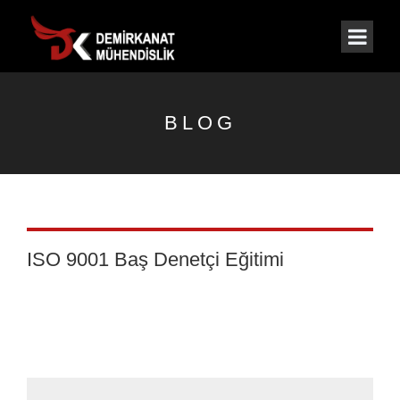
BLOG
ISO 9001 Baş Denetçi Eğitimi