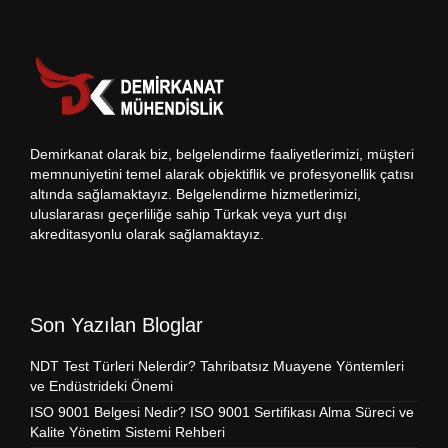
Demirkanat olarak biz, belgelendirme faaliyetlerimizi, müşteri
memnuniyetini temel alarak objektiflik ve profesyonellik çatısı
altında sağlamaktayız. Belgelendirme hizmetlerimizi,
uluslararası geçerliliğe sahip Türkak veya yurt dışı
akreditasyonlu olarak sağlamaktayız.
Son Yazılan Bloglar
NDT Test Türleri Nelerdir? Tahribatsız Muayene Yöntemleri
ve Endüstrideki Önemi
ISO 9001 Belgesi Nedir? ISO 9001 Sertifikası Alma Süreci ve
Kalite Yönetim Sistemi Rehberi