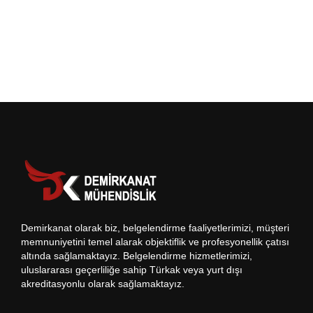
Demirkanat olarak biz, belgelendirme faaliyetlerimizi, müşteri
memnuniyetini temel alarak objektiflik ve profesyonellik çatısı
altında sağlamaktayız. Belgelendirme hizmetlerimizi,
uluslararası geçerliliğe sahip Türkak veya yurt dışı
akreditasyonlu olarak sağlamaktayız.