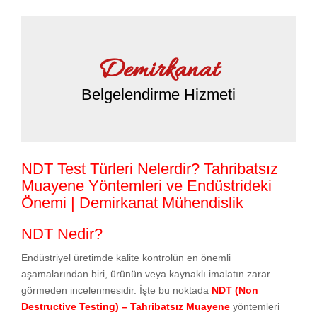
Demirkanat
Belgelendirme Hizmeti
NDT Test Türleri Nelerdir? Tahribatsız
Muayene Yöntemleri ve Endüstrideki
Önemi | Demirkanat Mühendislik
NDT Nedir?
Endüstriyel üretimde kalite kontrolün en önemli
aşamalarından biri, ürünün veya kaynaklı imalatın zarar
görmeden incelenmesidir. İşte bu noktada
NDT (Non
Destructive Testing) – Tahribatsız Muayene
yöntemleri