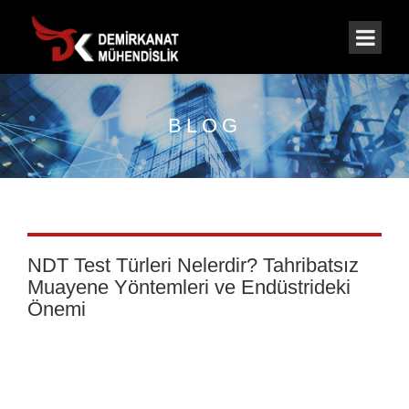
BLOG
NDT Test Türleri Nelerdir? Tahribatsız
Muayene Yöntemleri ve Endüstrideki
Önemi