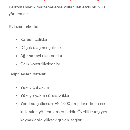
Ferromanyetik malzemelerde kullanılan etkili bir NDT
yöntemidir.
Kullanım alanları:
Karbon çelikleri
Düşük alaşımlı çelikler
Ağır sanayi ekipmanları
Çelik konstrüksiyonlar
Tespit edilen hatalar:
Yüzey çatlakları
Yüzeye yakın süreksizlikler
Yorulma çatlakları EN 1090 projelerinde en sık
kullanılan yöntemlerden biridir. Özellikle taşıyıcı
kaynaklarda yüksek güven sağlar.