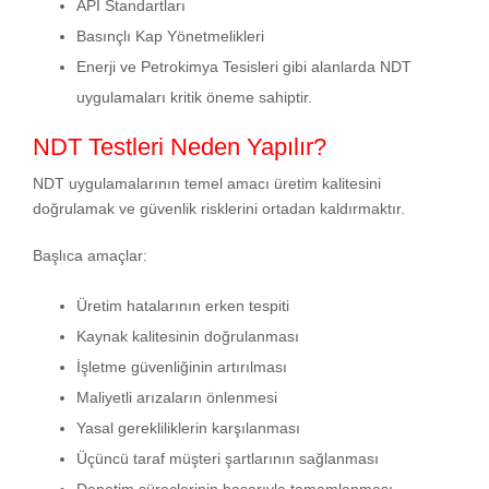
API Standartları
Basınçlı Kap Yönetmelikleri
Enerji ve Petrokimya Tesisleri gibi alanlarda NDT
uygulamaları kritik öneme sahiptir.
NDT Testleri Neden Yapılır?
NDT uygulamalarının temel amacı üretim kalitesini
doğrulamak ve güvenlik risklerini ortadan kaldırmaktır.
Başlıca amaçlar:
Üretim hatalarının erken tespiti
Kaynak kalitesinin doğrulanması
İşletme güvenliğinin artırılması
Maliyetli arızaların önlenmesi
Yasal gerekliliklerin karşılanması
Üçüncü taraf müşteri şartlarının sağlanması