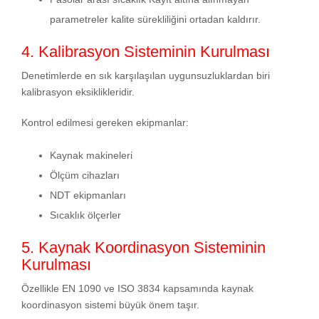
parametreler kalite sürekliliğini ortadan kaldırır.
4. Kalibrasyon Sisteminin Kurulması
Denetimlerde en sık karşılaşılan uygunsuzluklardan biri
kalibrasyon eksiklikleridir.
Kontrol edilmesi gereken ekipmanlar:
Kaynak makineleri
Ölçüm cihazları
NDT ekipmanları
Sıcaklık ölçerler
5. Kaynak Koordinasyon Sisteminin
Kurulması
Özellikle EN 1090 ve ISO 3834 kapsamında kaynak
koordinasyon sistemi büyük önem taşır.