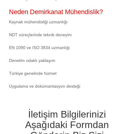
Neden Demirkanat Mühendislik?
Kaynak mühendisliği uzmanlığı
NDT süreçlerinde teknik deneyim
EN 1090 ve ISO 3834 uzmanlığı
Denetim odaklı yaklaşım
Türkiye genelinde hizmet
Uygulama ve dokümantasyon desteği
İletişim Bilgilerinizi
Aşağıdaki Formdan