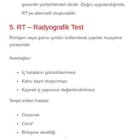
güvenilir yöntemlerden biridir. Doğru uygulandığında
RT’ye alternatif oluşturabilir.
5. RT – Radyografik Test
Röntgen veya gama ışınları kullanılarak yapılan muayene
yöntemidir.
Avantajları:
İç hataların görüntülenmesi
Kalıcı kayıt oluşturması
Kaynak iç yapısının değerlendirilmesi
Tespit edilen hatalar:
Gözenek
Cüruf
Birleşme eksikliği