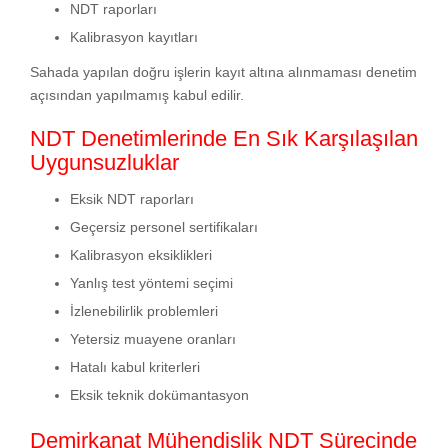
NDT raporları
Kalibrasyon kayıtları
Sahada yapılan doğru işlerin kayıt altına alınmaması denetim
açısından yapılmamış kabul edilir.
NDT Denetimlerinde En Sık Karşılaşılan
Uygunsuzluklar
Eksik NDT raporları
Geçersiz personel sertifikaları
Kalibrasyon eksiklikleri
Yanlış test yöntemi seçimi
İzlenebilirlik problemleri
Yetersiz muayene oranları
Hatalı kabul kriterleri
Eksik teknik dokümantasyon
Demirkanat Mühendislik NDT Sürecinde