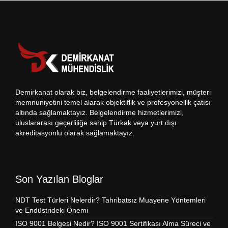
Demirkanat olarak biz, belgelendirme faaliyetlerimizi, müşteri
memnuniyetini temel alarak objektiflik ve profesyonellik çatısı
altında sağlamaktayız. Belgelendirme hizmetlerimizi,
uluslararası geçerliliğe sahip Türkak veya yurt dışı
akreditasyonlu olarak sağlamaktayız.
Son Yazılan Bloglar
NDT Test Türleri Nelerdir? Tahribatsız Muayene Yöntemleri
ve Endüstrideki Önemi
ISO 9001 Belgesi Nedir? ISO 9001 Sertifikası Alma Süreci ve