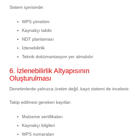
Sistem içerisinde:
WPS yönetimi
Kaynakçı takibi
NDT planlaması
İzlenebilirlik
Teknik dokümantasyon yer almalıdır.
6. İzlenebilirlik Altyapısının
Oluşturulması
Denetimlerde yalnızca üretim değil, kayıt sistemi de incelenir.
Takip edilmesi gereken kayıtlar:
Malzeme sertifikaları
Kaynakçı bilgileri
WPS numaraları