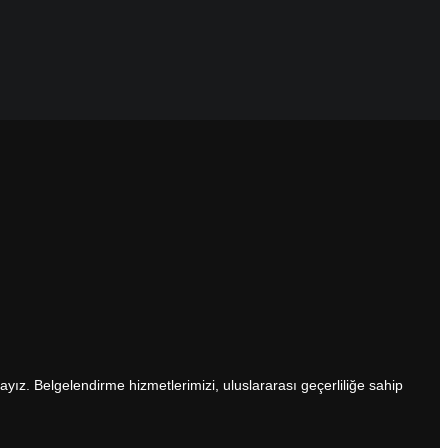
ayız. Belgelendirme hizmetlerimizi, uluslararası geçerliliğe sahip