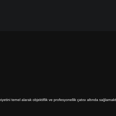
etini temel alarak objektiflik ve profesyonellik çatısı altında sağlamakt