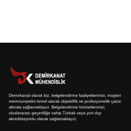
Demirkanat olarak biz, belgelendirme faaliyetlerimizi, müşteri
memnuniyetini temel alarak objektiflik ve profesyonellik çatısı
altında sağlamaktayız. Belgelendirme hizmetlerimizi,
uluslararası geçerliliğe sahip Türkak veya yurt dışı
akreditasyonlu olarak sağlamaktayız.