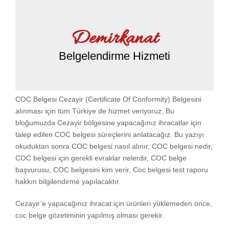
Demirkanat
Belgelendirme Hizmeti
COC Belgesi Cezayir (Certificate Of Conformity) Belgesini
alınması için tüm Türkiye de hizmet veriyoruz. Bu
bloğumuzda Cezayir bölgesine yapacağınız ihracatlar için
talep edilen COC belgesi süreçlerini anlatacağız. Bu yazıyı
okuduktan sonra COC belgesi nasıl alınır, COC belgesi nedir,
COC belgesi için gerekli evraklar nelerdir, COC belge
başvurusu, COC belgesini kim verir, Coc belgesi test raporu
hakkın bilgilendirme yapılacaktır.
Cezayir’e yapacağınız ihracat için ürünleri yüklemeden önce,
coc belge gözetiminin yapılmış olması gerekir.