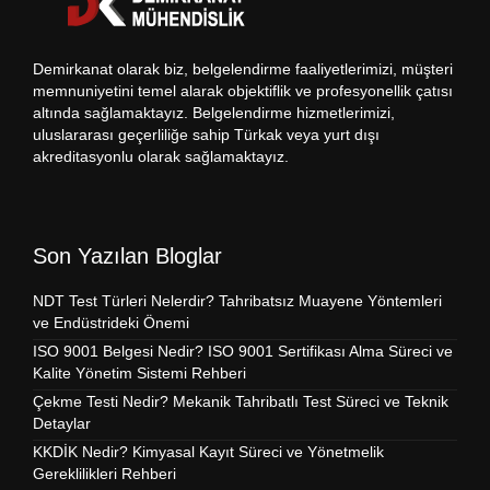
Demirkanat olarak biz, belgelendirme faaliyetlerimizi, müşteri
memnuniyetini temel alarak objektiflik ve profesyonellik çatısı
altında sağlamaktayız. Belgelendirme hizmetlerimizi,
uluslararası geçerliliğe sahip Türkak veya yurt dışı
akreditasyonlu olarak sağlamaktayız.
Son Yazılan Bloglar
NDT Test Türleri Nelerdir? Tahribatsız Muayene Yöntemleri
ve Endüstrideki Önemi
ISO 9001 Belgesi Nedir? ISO 9001 Sertifikası Alma Süreci ve
Kalite Yönetim Sistemi Rehberi
Çekme Testi Nedir? Mekanik Tahribatlı Test Süreci ve Teknik
Detaylar
KKDİK Nedir? Kimyasal Kayıt Süreci ve Yönetmelik
Gereklilikleri Rehberi