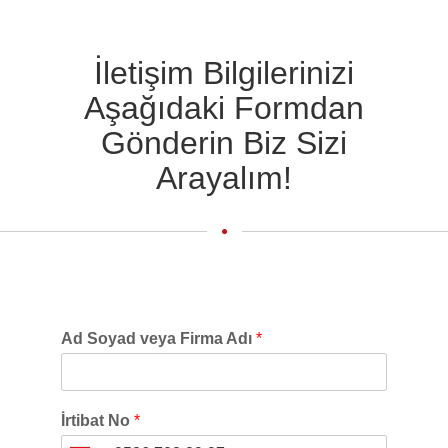
İletişim Bilgilerinizi
Aşağıdaki Formdan
Gönderin Biz Sizi
Arayalım!
Ad Soyad veya Firma Adı
*
İrtibat No
*