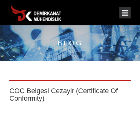
BLOG
COC Belgesi Cezayir (Certificate Of
Conformity)