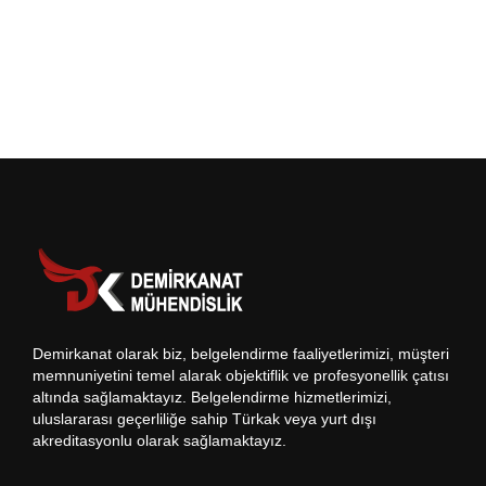
Demirkanat olarak biz, belgelendirme faaliyetlerimizi, müşteri
memnuniyetini temel alarak objektiflik ve profesyonellik çatısı
altında sağlamaktayız. Belgelendirme hizmetlerimizi,
uluslararası geçerliliğe sahip Türkak veya yurt dışı
akreditasyonlu olarak sağlamaktayız.