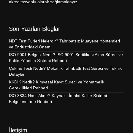
akreditasyonlu olarak sağlamaktayız.
Son Yazılan Bloglar
NDT Test Türleri Nelerdir? Tahribatsız Muayene Yöntemleri
ve Endüstrideki Önemi
ISO 9001 Belgesi Nedir? ISO 9001 Sertifikası Alma Süreci ve
Kalite Yönetim Sistemi Rehberi
Çekme Testi Nedir? Mekanik Tahribatlı Test Süreci ve Teknik
Detaylar
KKDİK Nedir? Kimyasal Kayıt Süreci ve Yönetmelik
Gereklilikleri Rehberi
ISO 3834 Nasıl Alınır? Kaynaklı İmalat Kalite Sistemi
Belgelendirme Rehberi
İletişim