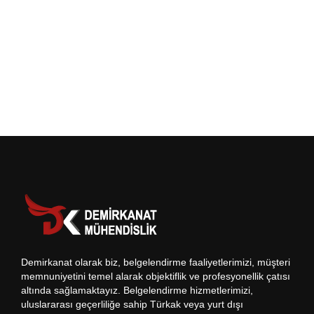
Demirkanat olarak biz, belgelendirme faaliyetlerimizi, müşteri
memnuniyetini temel alarak objektiflik ve profesyonellik çatısı
altında sağlamaktayız. Belgelendirme hizmetlerimizi,
uluslararası geçerliliğe sahip Türkak veya yurt dışı