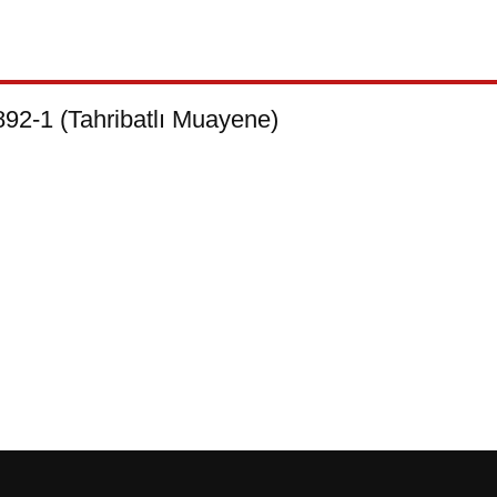
92-1 (Tahribatlı Muayene)