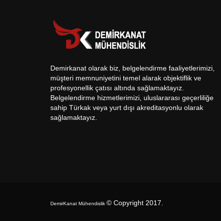
Demirkanat olarak biz, belgelendirme faaliyetlerimizi,
müşteri memnuniyetini temel alarak objektiflik ve
profesyonellik çatısı altında sağlamaktayız.
Belgelendirme hizmetlerimizi, uluslararası geçerliliğe
sahip Türkak veya yurt dışı akreditasyonlu olarak
sağlamaktayız.
© Copyright 2017
.
DemirKanat Mühendislik