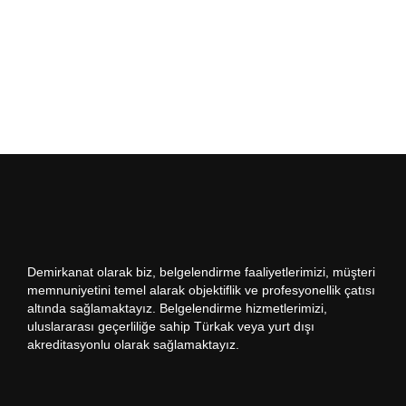
Demirkanat olarak biz, belgelendirme faaliyetlerimizi, müşteri
memnuniyetini temel alarak objektiflik ve profesyonellik çatısı
altında sağlamaktayız. Belgelendirme hizmetlerimizi,
uluslararası geçerliliğe sahip Türkak veya yurt dışı
akreditasyonlu olarak sağlamaktayız.