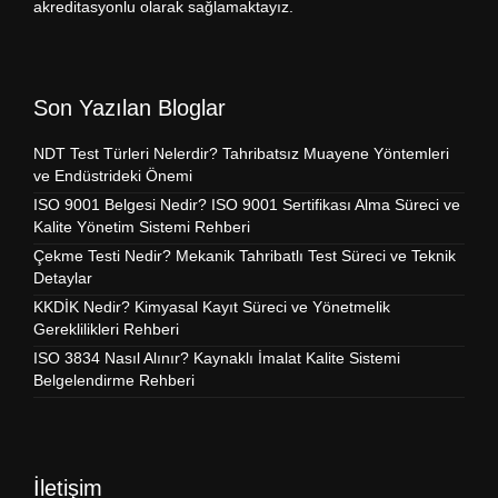
akreditasyonlu olarak sağlamaktayız.
Son Yazılan Bloglar
NDT Test Türleri Nelerdir? Tahribatsız Muayene Yöntemleri
ve Endüstrideki Önemi
ISO 9001 Belgesi Nedir? ISO 9001 Sertifikası Alma Süreci ve
Kalite Yönetim Sistemi Rehberi
Çekme Testi Nedir? Mekanik Tahribatlı Test Süreci ve Teknik
Detaylar
KKDİK Nedir? Kimyasal Kayıt Süreci ve Yönetmelik
Gereklilikleri Rehberi
ISO 3834 Nasıl Alınır? Kaynaklı İmalat Kalite Sistemi
Belgelendirme Rehberi
İletişim