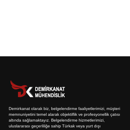
Demirkanat olarak biz, belgelendirme faaliyetlerimizi, müşteri
memnuniyetini temel alarak objektiflik ve profesyonellik çatısı
altında sağlamaktayız. Belgelendirme hizmetlerimizi,
uluslararası geçerliliğe sahip Türkak veya yurt dışı