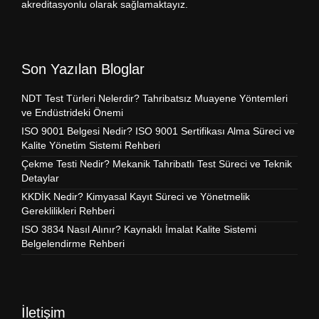
akreditasyonlu olarak sağlamaktayız.
Son Yazılan Bloglar
NDT Test Türleri Nelerdir? Tahribatsız Muayene Yöntemleri
ve Endüstrideki Önemi
ISO 9001 Belgesi Nedir? ISO 9001 Sertifikası Alma Süreci ve
Kalite Yönetim Sistemi Rehberi
Çekme Testi Nedir? Mekanik Tahribatlı Test Süreci ve Teknik
Detaylar
KKDİK Nedir? Kimyasal Kayıt Süreci ve Yönetmelik
Gereklilikleri Rehberi
ISO 3834 Nasıl Alınır? Kaynaklı İmalat Kalite Sistemi
Belgelendirme Rehberi
İletişim