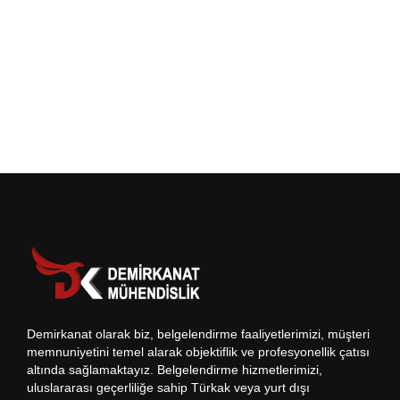
Demirkanat olarak biz, belgelendirme faaliyetlerimizi, müşteri
memnuniyetini temel alarak objektiflik ve profesyonellik çatısı
altında sağlamaktayız. Belgelendirme hizmetlerimizi,
uluslararası geçerliliğe sahip Türkak veya yurt dışı