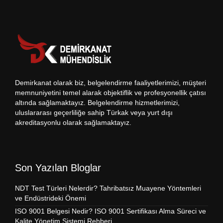
Demirkanat olarak biz, belgelendirme faaliyetlerimizi, müşteri
memnuniyetini temel alarak objektiflik ve profesyonellik çatısı
altında sağlamaktayız. Belgelendirme hizmetlerimizi,
uluslararası geçerliliğe sahip Türkak veya yurt dışı
akreditasyonlu olarak sağlamaktayız.
Son Yazılan Bloglar
NDT Test Türleri Nelerdir? Tahribatsız Muayene Yöntemleri
ve Endüstrideki Önemi
ISO 9001 Belgesi Nedir? ISO 9001 Sertifikası Alma Süreci ve
Kalite Yönetim Sistemi Rehberi