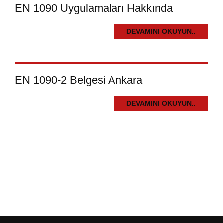
EN 1090 Uygulamaları Hakkında
DEVAMINI OKUYUN..
EN 1090-2 Belgesi Ankara
DEVAMINI OKUYUN..