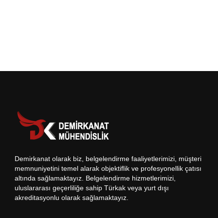
Demirkanat olarak biz, belgelendirme faaliyetlerimizi, müşteri
memnuniyetini temel alarak objektiflik ve profesyonellik çatısı
altında sağlamaktayız. Belgelendirme hizmetlerimizi,
uluslararası geçerliliğe sahip Türkak veya yurt dışı
akreditasyonlu olarak sağlamaktayız.