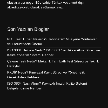
uluslararası geçerliliğe sahip Türkak veya yurt dışı
akreditasyonlu olarak sağlamaktayız.
Son Yazılan Bloglar
NDT Test Türleri Nelerdir? Tahribatsız Muayene Yöntemleri
ve Endüstrideki Önemi
ISO 9001 Belgesi Nedir? ISO 9001 Sertifikası Alma Süreci ve
Kalite Yönetim Sistemi Rehberi
Çekme Testi Nedir? Mekanik Tahribatlı Test Süreci ve Teknik
Detaylar
KKDİK Nedir? Kimyasal Kayıt Süreci ve Yönetmelik
Gereklilikleri Rehberi
ISO 3834 Nasıl Alınır? Kaynaklı İmalat Kalite Sistemi
Belgelendirme Rehberi