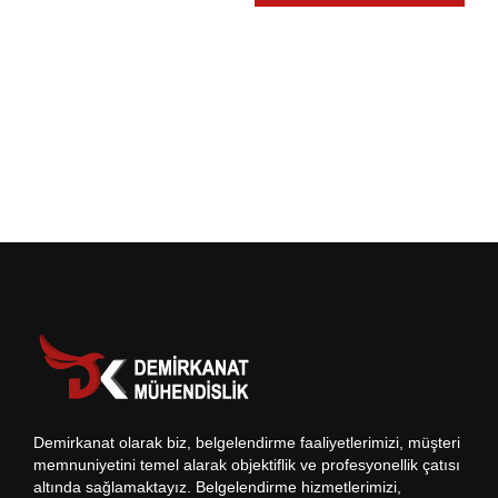
Demirkanat olarak biz, belgelendirme faaliyetlerimizi, müşteri
memnuniyetini temel alarak objektiflik ve profesyonellik çatısı
altında sağlamaktayız. Belgelendirme hizmetlerimizi,