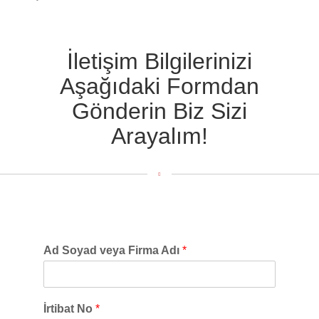
İletişim Bilgilerinizi
Aşağıdaki Formdan
Gönderin Biz Sizi
Arayalım!
Ad Soyad veya Firma Adı
*
İrtibat No
*