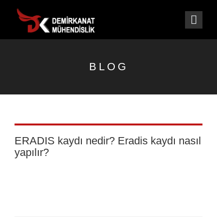
BLOG
ERADIS kaydı nedir? Eradis kaydı nasıl
yapılır?