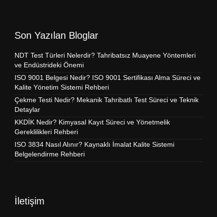
Son Yazılan Bloglar
NDT Test Türleri Nelerdir? Tahribatsız Muayene Yöntemleri
ve Endüstrideki Önemi
ISO 9001 Belgesi Nedir? ISO 9001 Sertifikası Alma Süreci ve
Kalite Yönetim Sistemi Rehberi
Çekme Testi Nedir? Mekanik Tahribatlı Test Süreci ve Teknik
Detaylar
KKDİK Nedir? Kimyasal Kayıt Süreci ve Yönetmelik
Gereklilikleri Rehberi
ISO 3834 Nasıl Alınır? Kaynaklı İmalat Kalite Sistemi
Belgelendirme Rehberi
İletişim