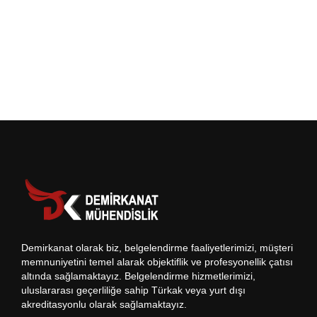
Demirkanat olarak biz, belgelendirme faaliyetlerimizi, müşteri
memnuniyetini temel alarak objektiflik ve profesyonellik çatısı
altında sağlamaktayız. Belgelendirme hizmetlerimizi,
uluslararası geçerliliğe sahip Türkak veya yurt dışı
akreditasyonlu olarak sağlamaktayız.