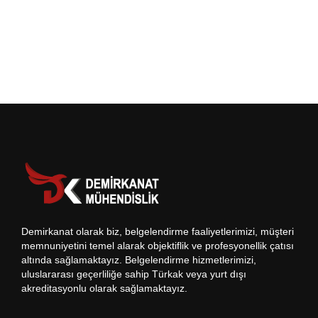
Demirkanat olarak biz, belgelendirme faaliyetlerimizi, müşteri
memnuniyetini temel alarak objektiflik ve profesyonellik çatısı
altında sağlamaktayız. Belgelendirme hizmetlerimizi,
uluslararası geçerliliğe sahip Türkak veya yurt dışı
akreditasyonlu olarak sağlamaktayız.