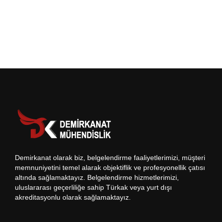
Demirkanat olarak biz, belgelendirme faaliyetlerimizi, müşteri
memnuniyetini temel alarak objektiflik ve profesyonellik çatısı
altında sağlamaktayız. Belgelendirme hizmetlerimizi,
uluslararası geçerliliğe sahip Türkak veya yurt dışı
akreditasyonlu olarak sağlamaktayız.