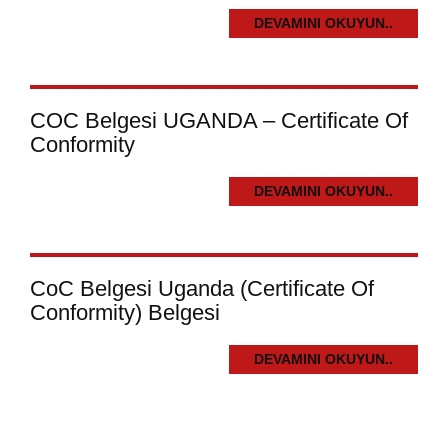
DEVAMINI OKUYUN..
COC Belgesi UGANDA – Certificate Of
Conformity
DEVAMINI OKUYUN..
CoC Belgesi Uganda (Certificate Of
Conformity) Belgesi
DEVAMINI OKUYUN..