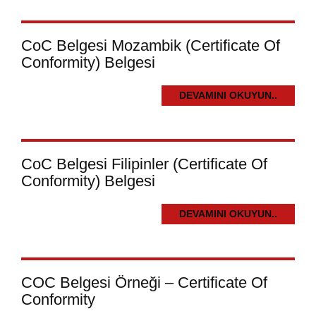
CoC Belgesi Mozambik (Certificate Of
Conformity) Belgesi
DEVAMINI OKUYUN..
CoC Belgesi Filipinler (Certificate Of
Conformity) Belgesi
DEVAMINI OKUYUN..
COC Belgesi Örneği – Certificate Of
Conformity